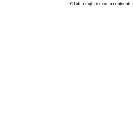
©Tutti i loghi e marchi contenuti i