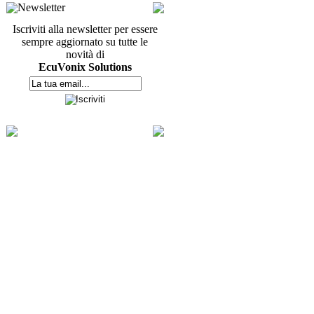
Newsletter
Iscriviti alla newsletter per essere
sempre aggiornato su tutte le
novità di
EcuVonix Solutions