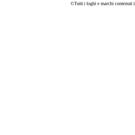
©Tutti i loghi e marchi contenuti i