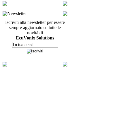
Newsletter
Iscriviti alla newsletter per essere
sempre aggiornato su tutte le
novità di
EcuVonix Solutions