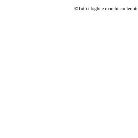
©Tutti i loghi e marchi contenuti 