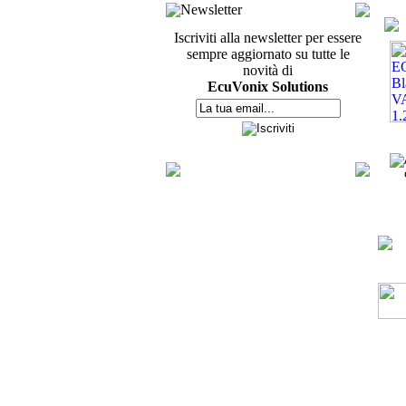
Newsletter
Iscriviti alla newsletter per essere
sempre aggiornato su tutte le
novità di
EcuVonix Solutions