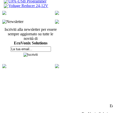
UPA-USB Programmer
Voltage Reducer 24-12V
Newsletter
Iscriviti alla newsletter per essere
sempre aggiornato su tutte le
novità di
EcuVonix Solutions
E