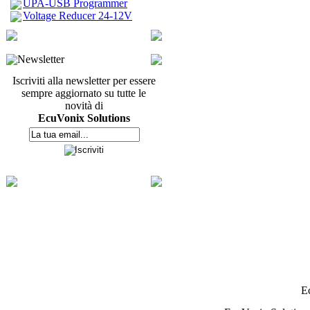
UPA-USB Programmer
Voltage Reducer 24-12V
Newsletter
Iscriviti alla newsletter per essere
sempre aggiornato su tutte le
novità di
EcuVonix Solutions
E