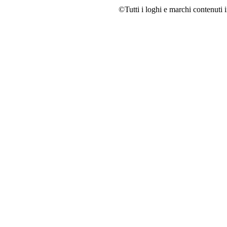
©Tutti i loghi e marchi contenuti i