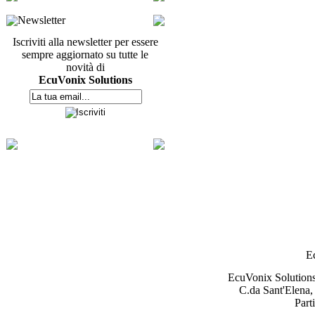
Newsletter
Iscriviti alla newsletter per essere
sempre aggiornato su tutte le
novità di
EcuVonix Solutions
E
EcuVonix Solution
C.da Sant'Elena,
Part